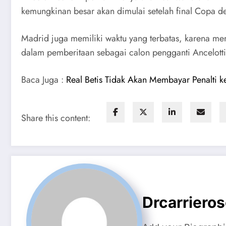
kemungkinan besar akan dimulai setelah final Copa 
Madrid juga memiliki waktu yang terbatas, karena me
dalam pemberitaan sebagai calon pengganti Ancelotti
Baca Juga :
Real Betis Tidak Akan Membayar Penalti k
Share this content:
Drcarriero