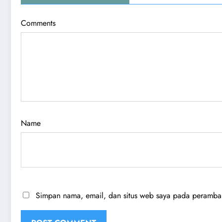
Comments
Name
Simpan nama, email, dan situs web saya pada peramban 