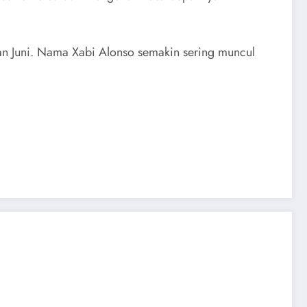
lan Juni. Nama Xabi Alonso semakin sering muncul