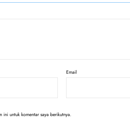
Email
ini untuk komentar saya berikutnya.