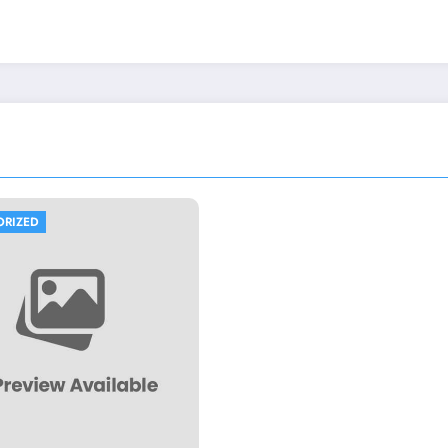
ORIZED