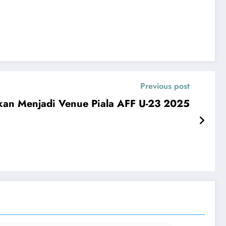
Previous post
kan Menjadi Venue Piala AFF U-23 2025