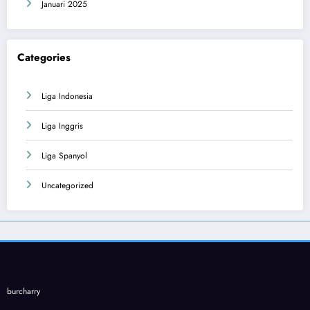
Januari 2025
Categories
Liga Indonesia
Liga Inggris
Liga Spanyol
Uncategorized
burcharry