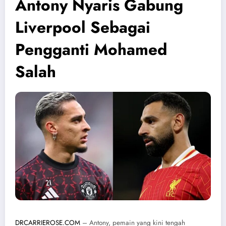
Antony Nyaris Gabung
Liverpool Sebagai
Pengganti Mohamed
Salah
DRCARRIEROSE.COM
– Antony, pemain yang kini tengah