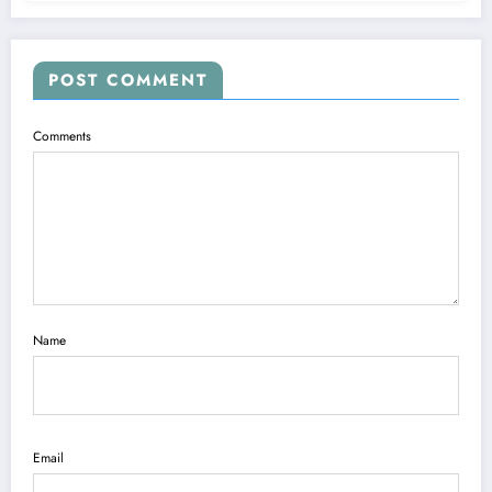
POST COMMENT
Comments
Name
Email