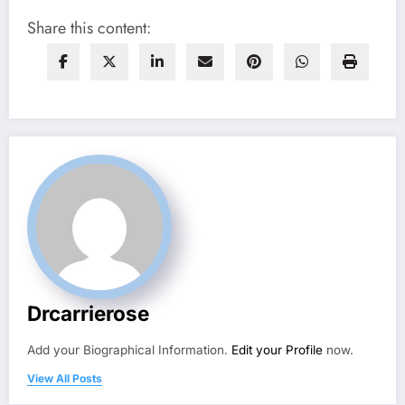
Share this content:
Drcarrierose
Add your Biographical Information.
Edit your Profile
now.
View All Posts