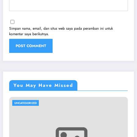
Simpan nama, email, dan situs web saya pada peramban ini untuk
komentar saya berikutnya.
You May Have Missed
UNCATEGORIZED