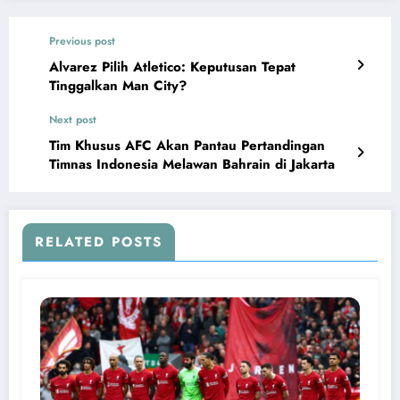
Previous post
Alvarez Pilih Atletico: Keputusan Tepat
Tinggalkan Man City?
Next post
Tim Khusus AFC Akan Pantau Pertandingan
Timnas Indonesia Melawan Bahrain di Jakarta
RELATED POSTS