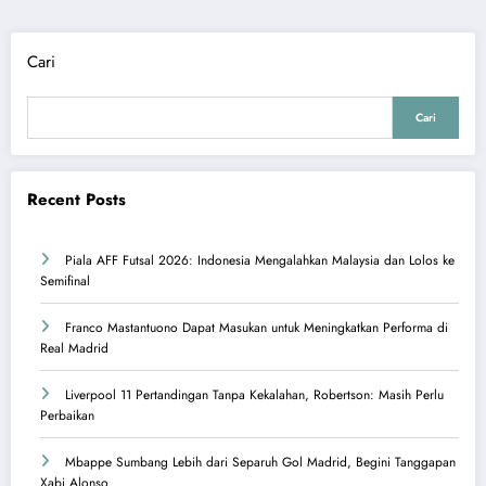
Cari
Cari
Recent Posts
Piala AFF Futsal 2026: Indonesia Mengalahkan Malaysia dan Lolos ke
Semifinal
Franco Mastantuono Dapat Masukan untuk Meningkatkan Performa di
Real Madrid
Liverpool 11 Pertandingan Tanpa Kekalahan, Robertson: Masih Perlu
Perbaikan
Mbappe Sumbang Lebih dari Separuh Gol Madrid, Begini Tanggapan
Xabi Alonso