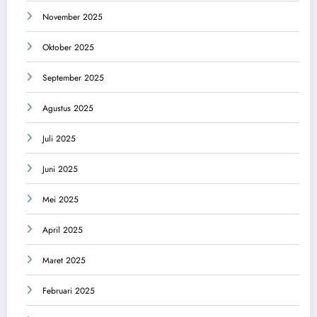
November 2025
Oktober 2025
September 2025
Agustus 2025
Juli 2025
Juni 2025
Mei 2025
April 2025
Maret 2025
Februari 2025