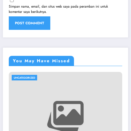
Simpan nama, email, dan situs web saya pada peramban ini untuk
komentar saya berikutnya.
You May Have Missed
UNCATEGORIZED