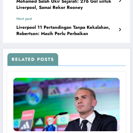
Mohamed Salah Ukir Sejarah: 276 Gol untuk
Liverpool, Samai Rekor Rooney
Next post
Liverpool 11 Pertandingan Tanpa Kekalahan,
Robertson: Masih Perlu Perbaikan
RELATED POSTS