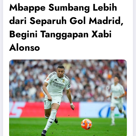
Mbappe Sumbang Lebih
dari Separuh Gol Madrid,
Begini Tanggapan Xabi
Alonso