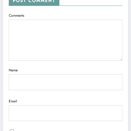
POST COMMENT
Comments
Name
Email