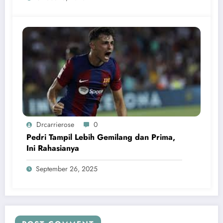
Drcarrierose
0
Pedri Tampil Lebih Gemilang dan Prima,
Ini Rahasianya
September 26, 2025