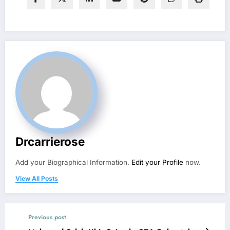
Drcarrierose
Add your Biographical Information.
Edit your Profile
now.
View All Posts
Previous post