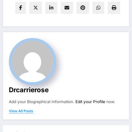
Drcarrierose
Add your Biographical Information.
Edit your Profile
now.
View All Posts