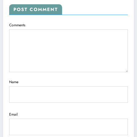
POST COMMENT
Comments
Name
Email