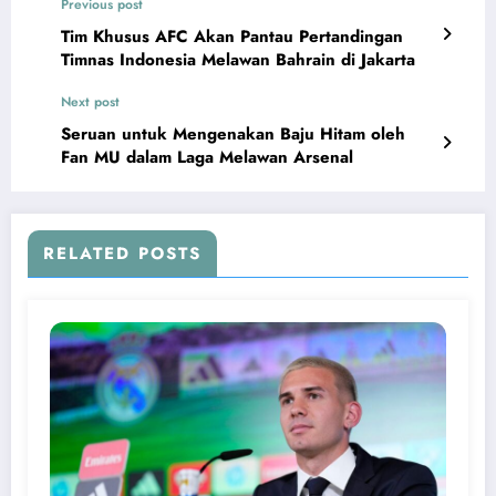
Previous post
Tim Khusus AFC Akan Pantau Pertandingan
Timnas Indonesia Melawan Bahrain di Jakarta
Next post
Seruan untuk Mengenakan Baju Hitam oleh
Fan MU dalam Laga Melawan Arsenal
RELATED POSTS