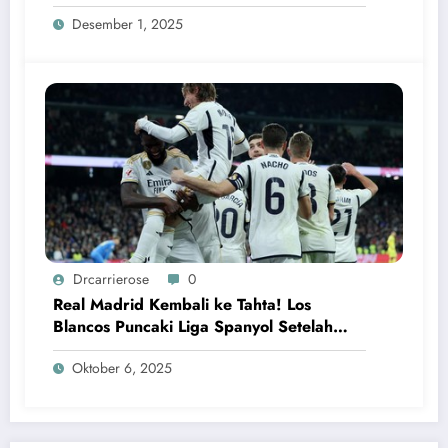
Alonso
Desember 1, 2025
Drcarrierose
0
Real Madrid Kembali ke Tahta! Los
Blancos Puncaki Liga Spanyol Setelah
Kalahkan Villarreal
Oktober 6, 2025