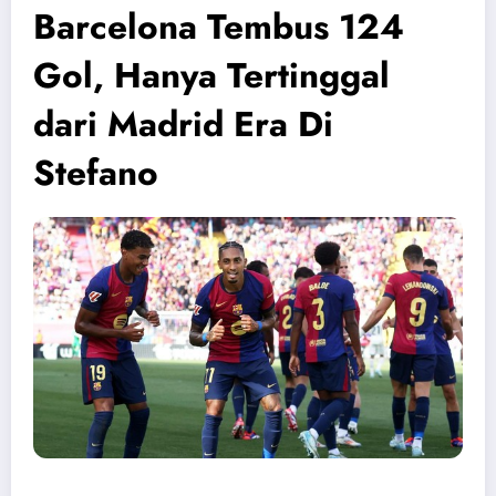
Barcelona Tembus 124
Gol, Hanya Tertinggal
dari Madrid Era Di
Stefano