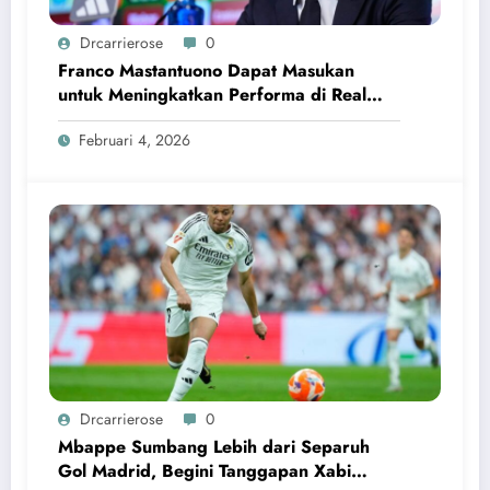
Drcarrierose
0
Franco Mastantuono Dapat Masukan
untuk Meningkatkan Performa di Real
Madrid
Februari 4, 2026
Drcarrierose
0
Mbappe Sumbang Lebih dari Separuh
Gol Madrid, Begini Tanggapan Xabi