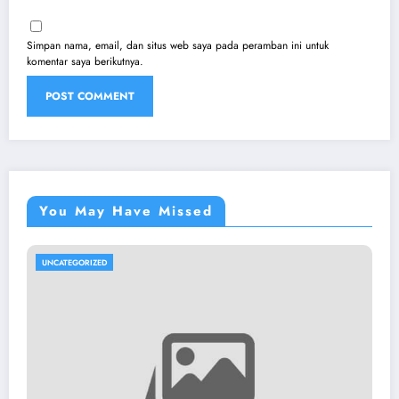
Simpan nama, email, dan situs web saya pada peramban ini untuk
komentar saya berikutnya.
You May Have Missed
UNCATEGORIZED