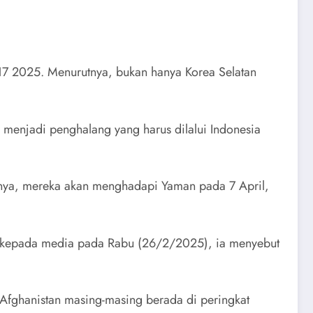
-17 2025. Menurutnya, bukan hanya Korea Selatan
 menjadi penghalang yang harus dilalui Indonesia
utnya, mereka akan menghadapi Yaman pada 7 April,
ya kepada media pada Rabu (26/2/2025), ia menyebut
 Afghanistan masing-masing berada di peringkat