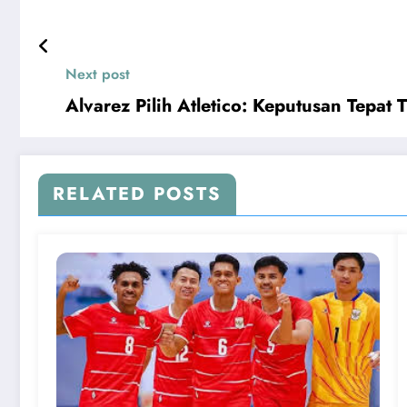
Next post
Alvarez Pilih Atletico: Keputusan Tepat
RELATED POSTS