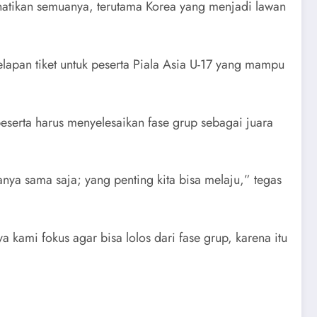
rhatikan semuanya, terutama Korea yang menjadi lawan
lapan tiket untuk peserta Piala Asia U-17 yang mampu
peserta harus menyelesaikan fase grup sebagai juara
nya sama saja; yang penting kita bisa melaju,” tegas
 kami fokus agar bisa lolos dari fase grup, karena itu