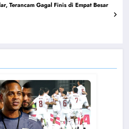
ar, Terancam Gagal Finis di Empat Besar