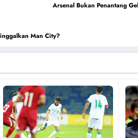
Arsenal Bukan Penantang Gel
 Tinggalkan Man City?