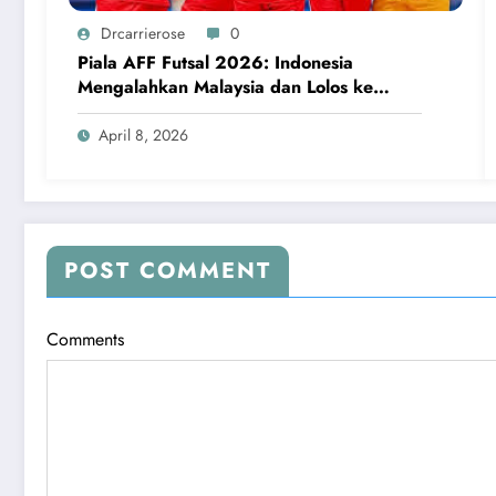
Drcarrierose
0
Piala AFF Futsal 2026: Indonesia
Mengalahkan Malaysia dan Lolos ke
Semifinal
April 8, 2026
POST COMMENT
Comments