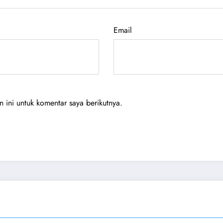
Email
ini untuk komentar saya berikutnya.