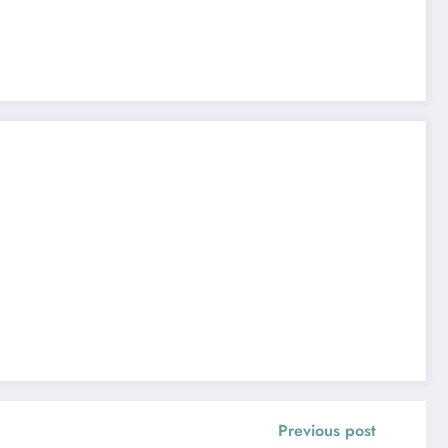
Previous post