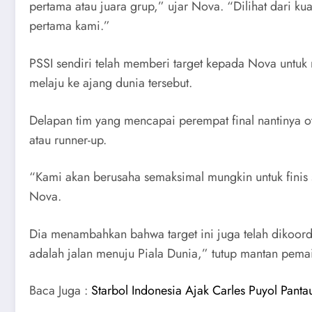
pertama atau juara grup,” ujar Nova. “Dilihat dari 
pertama kami.”
PSSI sendiri telah memberi target kepada Nova untuk 
melaju ke ajang dunia tersebut.
Delapan tim yang mencapai perempat final nantinya oto
atau runner-up.
“Kami akan berusaha semaksimal mungkin untuk finis s
Nova.
Dia menambahkan bahwa target ini juga telah dikoordin
adalah jalan menuju Piala Dunia,” tutup mantan pema
Baca Juga :
Starbol Indonesia Ajak Carles Puyol Pant