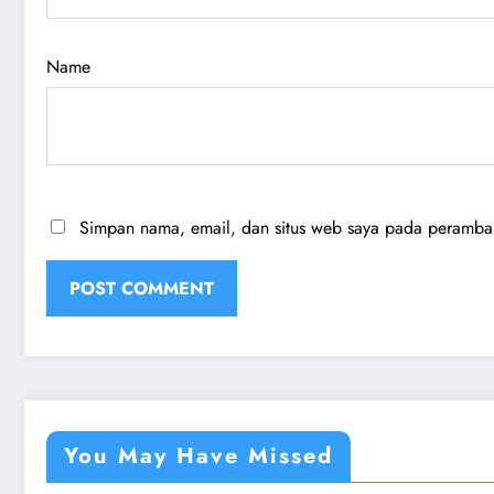
Name
Simpan nama, email, dan situs web saya pada peramban 
You May Have Missed