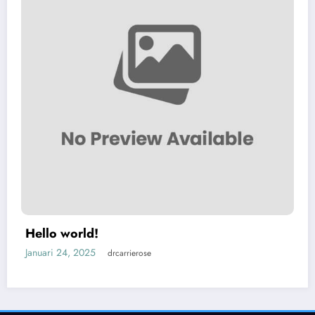
Hello world!
Januari 24, 2025
drcarrierose