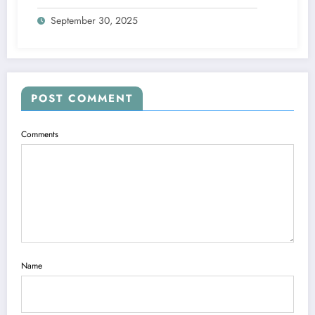
September 30, 2025
POST COMMENT
Comments
Name