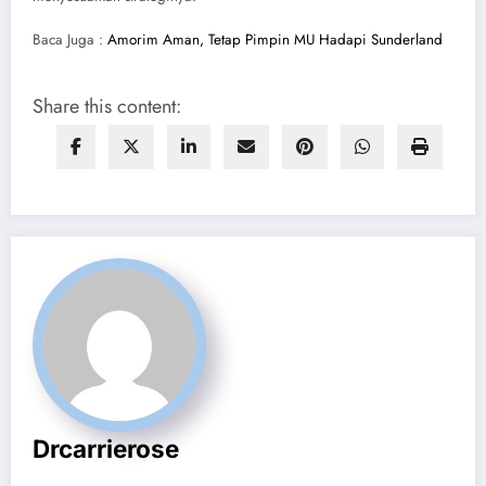
Baca Juga :
Amorim Aman, Tetap Pimpin MU Hadapi Sunderland
Share this content:
Drcarrierose