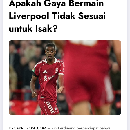
Apakah Gaya Bermain
Liverpool Tidak Sesuai
untuk Isak?
DRCARRIEROSE.COM
– Rio Ferdinand berpendapat bahwa