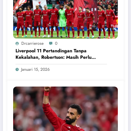
Drcarrierose
0
Liverpool 11 Pertandingan Tanpa
Kekalahan, Robertson: Masih Perlu
Perbaikan
Januari 15, 2026