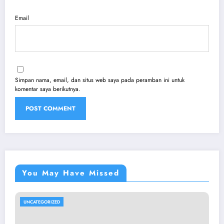
Email
Simpan nama, email, dan situs web saya pada peramban ini untuk
komentar saya berikutnya.
You May Have Missed
UNCATEGORIZED