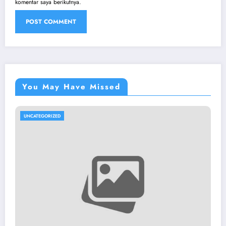
komentar saya berikutnya.
You May Have Missed
UNCATEGORIZED