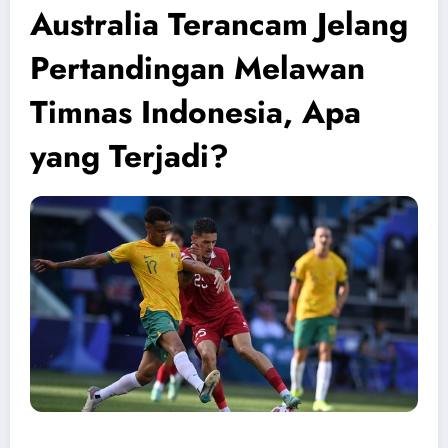
Australia Terancam Jelang
Pertandingan Melawan
Timnas Indonesia, Apa
yang Terjadi?