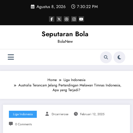
Skip
Agustus 8, 2026
7:30:22 PM
to
content
Seputaran Bola
BolaNew
Home
Liga Indonesia
Australia Terancam Jelang Pertandingan Melawan Timnas Indonesia,
Apa yang Terjadi?
Liga Indonesia
Drcarrierose
Februari 12, 2025
0 Comments