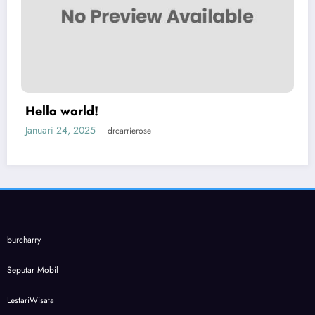
Hello world!
Januari 24, 2025
drcarrierose
burcharry
Seputar Mobil
LestariWisata