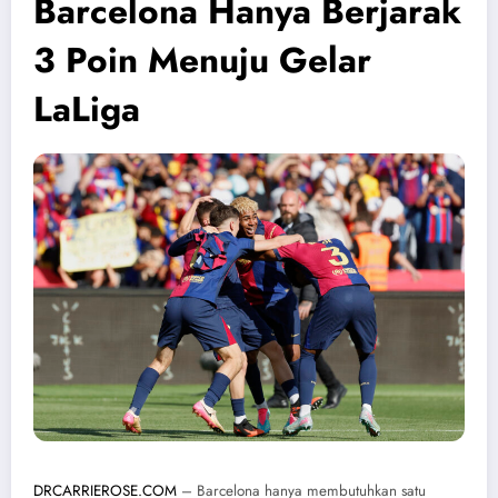
Barcelona Hanya Berjarak
3 Poin Menuju Gelar
LaLiga
DRCARRIEROSE.COM
– Barcelona hanya membutuhkan satu