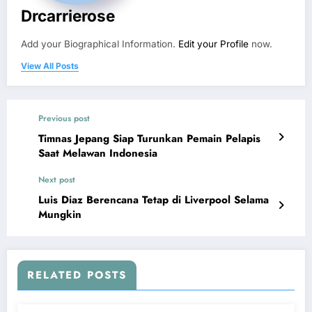
Drcarrierose
Add your Biographical Information.
Edit your Profile
now.
View All Posts
Previous post
Timnas Jepang Siap Turunkan Pemain Pelapis
Saat Melawan Indonesia
Next post
Luis Diaz Berencana Tetap di Liverpool Selama
Mungkin
RELATED POSTS