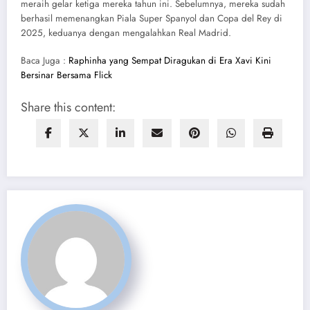
meraih gelar ketiga mereka tahun ini. Sebelumnya, mereka sudah
berhasil memenangkan Piala Super Spanyol dan Copa del Rey di
2025, keduanya dengan mengalahkan Real Madrid.
Baca Juga :
Raphinha yang Sempat Diragukan di Era Xavi Kini
Bersinar Bersama Flick
Share this content: