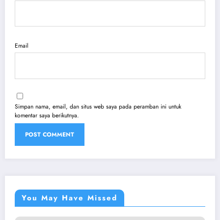
Email
Simpan nama, email, dan situs web saya pada peramban ini untuk
komentar saya berikutnya.
You May Have Missed