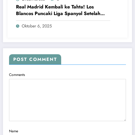
Real Madrid Kembali ke Tahta! Los
Blancos Puncaki Liga Spanyol Setelah
Kalahkan Villarreal
Oktober 6, 2025
POST COMMENT
Comments
Name