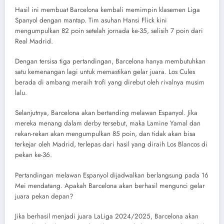
Hasil ini membuat Barcelona kembali memimpin klasemen Liga
Spanyol dengan mantap. Tim asuhan Hansi Flick kini
mengumpulkan 82 poin setelah jornada ke-35, selisih 7 poin dari
Real Madrid.
Dengan tersisa tiga pertandingan, Barcelona hanya membutuhkan
satu kemenangan lagi untuk memastikan gelar juara. Los Cules
berada di ambang meraih trofi yang direbut oleh rivalnya musim
lalu.
Selanjutnya, Barcelona akan bertanding melawan Espanyol. Jika
mereka menang dalam derby tersebut, maka Lamine Yamal dan
rekan-rekan akan mengumpulkan 85 poin, dan tidak akan bisa
terkejar oleh Madrid, terlepas dari hasil yang diraih Los Blancos di
pekan ke-36.
Pertandingan melawan Espanyol dijadwalkan berlangsung pada 16
Mei mendatang. Apakah Barcelona akan berhasil mengunci gelar
juara pekan depan?
Jika berhasil menjadi juara LaLiga 2024/2025, Barcelona akan