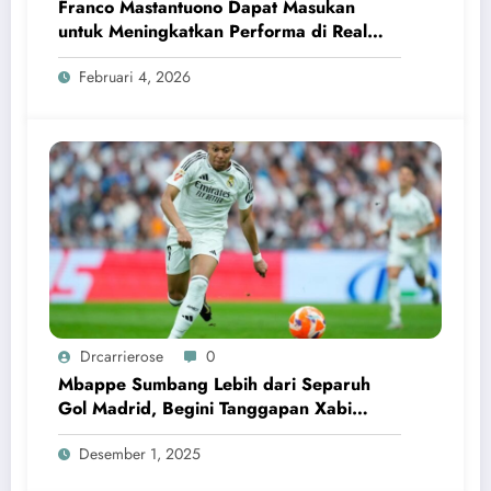
Franco Mastantuono Dapat Masukan
untuk Meningkatkan Performa di Real
Madrid
Februari 4, 2026
Drcarrierose
0
Mbappe Sumbang Lebih dari Separuh
Gol Madrid, Begini Tanggapan Xabi
Alonso
Desember 1, 2025