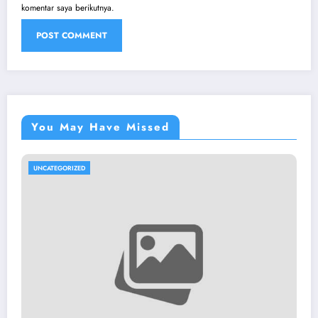
komentar saya berikutnya.
You May Have Missed
UNCATEGORIZED