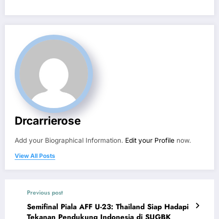
Drcarrierose
Add your Biographical Information.
Edit your Profile
now.
View All Posts
Previous post
Semifinal Piala AFF U-23: Thailand Siap Hadapi
Tekanan Pendukung Indonesia di SUGBK