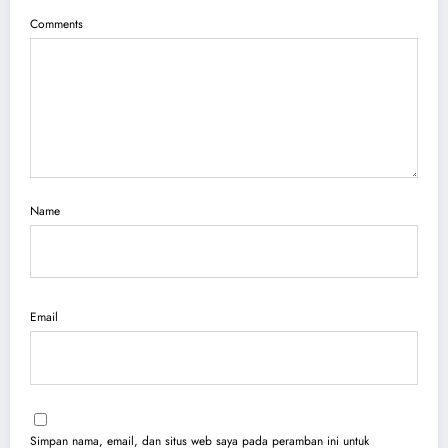
Comments
Name
Email
Simpan nama, email, dan situs web saya pada peramban ini untuk