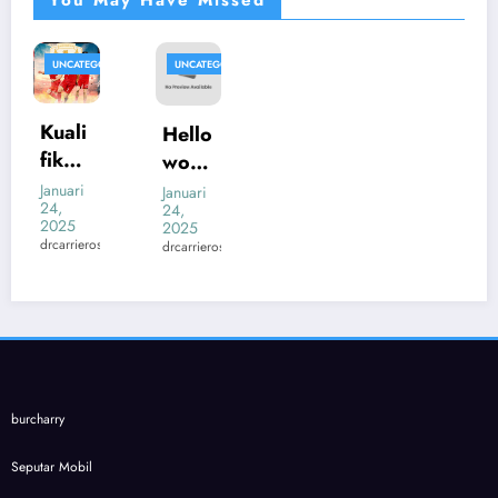
You May Have Missed
UNCATEGORIZED
UNCATEGORIZED
Kuali
Hello
fikasi
worl
Piala
d!
Januari
Januari
24,
24,
Duni
2025
2025
a
drcarrierose
drcarrierose
202
6:
Mars
elino
Tak
Saba
burcharry
r
Mena
Seputar Mobil
ntika