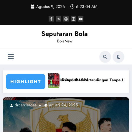
Skip
Agustus 9, 2026
6:23:05 AM
to
content
Seputaran Bola
BolaNew
n Performa di Real Madrid
Liverpool 11 Pertandingan Tanpa Kekalahan, Robertson: Ma
HIGHLIGHT
drcarrierose
Januari 24, 2025
d