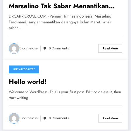
Marselino Tak Sabar Menantikan
Bulan Maret
DRCARRIEROSE.COM - Pemain Timnas Indonesia, Marselino
Ferdinand, sangat menantikan datangnya bulan Maret. Ia tak
sabar…
Drcarrierose
0 Comments
Read More
UNCATEGORIZED
Januari 24, 2025
Hello world!
Welcome to WordPress. This is your first post. Edit or delete it, then
start writing!
Drcarrierose
0 Comments
Read More