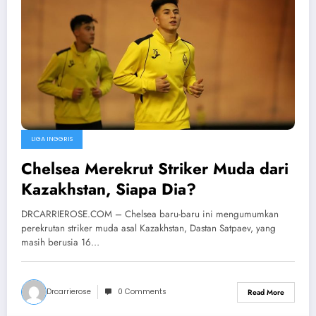
LIGA INGGRIS
Chelsea Merekrut Striker Muda dari
Kazakhstan, Siapa Dia?
DRCARRIEROSE.COM – Chelsea baru-baru ini mengumumkan
perekrutan striker muda asal Kazakhstan, Dastan Satpaev, yang
masih berusia 16…
Drcarrierose
0 Comments
Read More