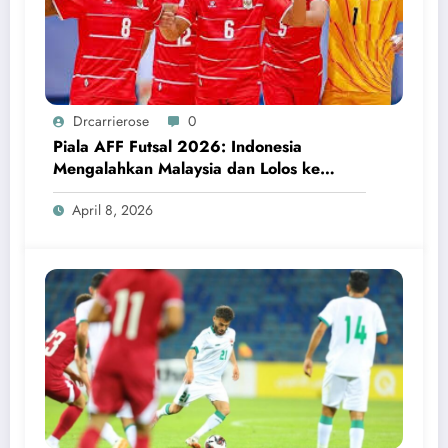
Drcarrierose
0
Piala AFF Futsal 2026: Indonesia
Mengalahkan Malaysia dan Lolos ke
Semifinal
April 8, 2026