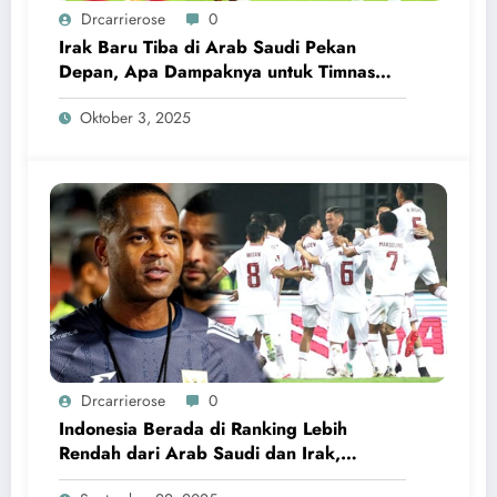
Drcarrierose
0
Irak Baru Tiba di Arab Saudi Pekan
Depan, Apa Dampaknya untuk Timnas
Indonesia?
Oktober 3, 2025
Drcarrierose
0
Indonesia Berada di Ranking Lebih
Rendah dari Arab Saudi dan Irak,
Kluivert Tetap Tenang