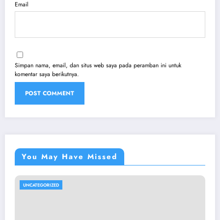
Email
Simpan nama, email, dan situs web saya pada peramban ini untuk
komentar saya berikutnya.
You May Have Missed
UNCATEGORIZED