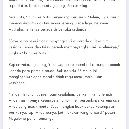
seperti dikutip oleh media Jepang, Soccer King.
Selain itu, Shunsuke Mito, penyerang berusia 22 tahun, juga masih
menanti debutnya di tim senior Jepang. Pada laga melawan
Australia, ia hanya berada di bangku cadangan.
“Saya sama sekali tidak menyangka bisa berada di level tim
nasional senior dan tidak pernah membayangkan ini sebelumnya,”
ungkap Shunsuke Mito.
Kapten veteran Jepang, Yuto Nagatomo, memberi dukungan penuh
kepada para pemain muda. Bek berusia 38 tahun ini
mengingatkan agar mereka tidak ragu meski melakukan
kesalahan.
“Jangan takut untuk membuat kesalahan. Bahkan jika itu terjadi,
Anda masih punya kesempatan untuk memperbaikinya karena usia
Anda yang masih muda. Saya mungkin tidak punya kesempatan
berikutnya, tapi Anda punya. Jadi, lakukan yang terbaik!” pesan
Nagatomo penuh semangat.