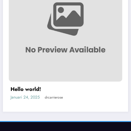
Hello world!
Januari 24, 2025
drcarrierose