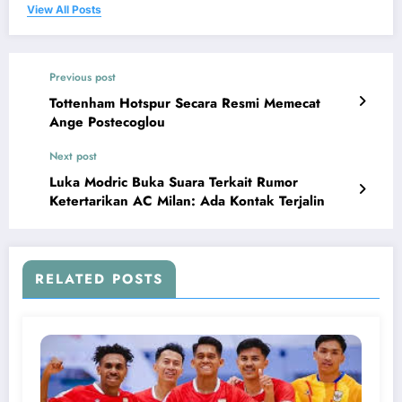
View All Posts
Previous post
Tottenham Hotspur Secara Resmi Memecat
Ange Postecoglou
Next post
Luka Modric Buka Suara Terkait Rumor
Ketertarikan AC Milan: Ada Kontak Terjalin
RELATED POSTS