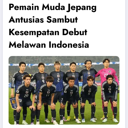
Pemain Muda Jepang
Antusias Sambut
Kesempatan Debut
Melawan Indonesia