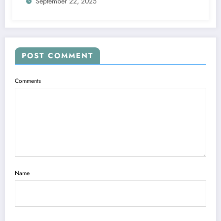
September 22, 2025
POST COMMENT
Comments
Name