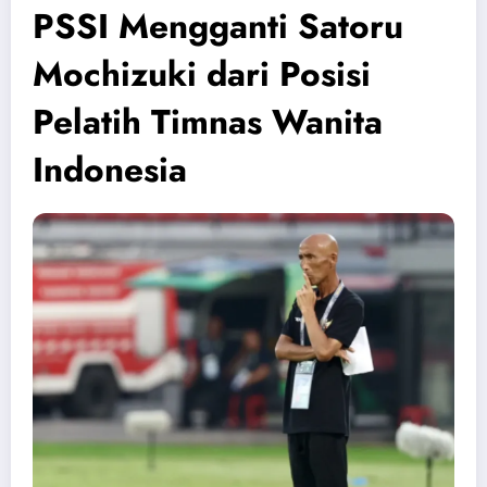
PSSI Mengganti Satoru
Mochizuki dari Posisi
Pelatih Timnas Wanita
Indonesia