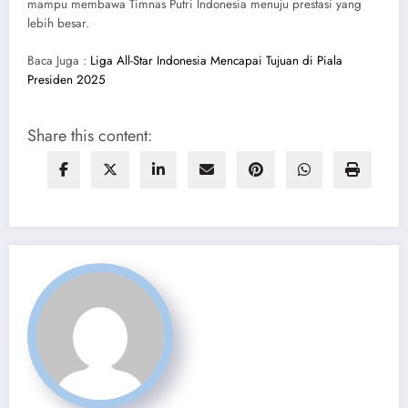
mampu membawa Timnas Putri Indonesia menuju prestasi yang
lebih besar.
Baca Juga :
Liga All-Star Indonesia Mencapai Tujuan di Piala
Presiden 2025
Share this content: