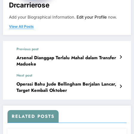
Drcarrierose
Add your Biographical Information.
Edit your Profile
now.
View All Posts
Previous post
Arsenal Dianggap Terlalu Mahal dalam Transfer
Madueke
Next post
Operasi Bahu Jude Bellingham Berjalan Lancar,
Target Kembali Oktober
RELATED POSTS