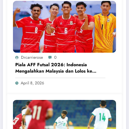
Drcarrierose
0
Piala AFF Futsal 2026: Indonesia
Mengalahkan Malaysia dan Lolos ke
Semifinal
April 8, 2026