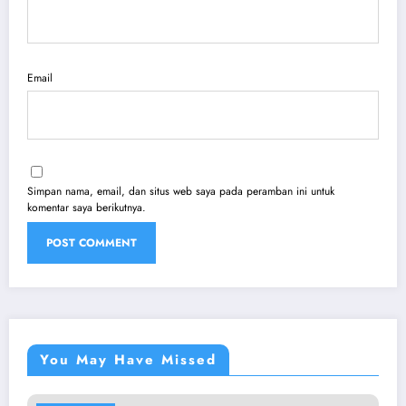
Email
Simpan nama, email, dan situs web saya pada peramban ini untuk
komentar saya berikutnya.
You May Have Missed