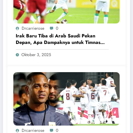
Drcarrierose
0
Irak Baru Tiba di Arab Saudi Pekan
Depan, Apa Dampaknya untuk Timnas
Indonesia?
Oktober 3, 2025
Drcarrierose
0