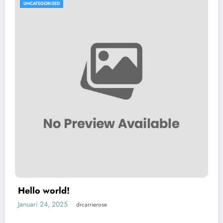
UNCATEGORIZED
Hello world!
Januari 24, 2025
drcarrierose