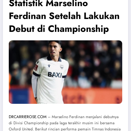
Statistik Marselino
Ferdinan Setelah Lakukan
Debut di Championship
DRCARRIEROSE.COM
– Marselino Ferdinan menjalani debutnya
di Divisi Championship pada laga terakhir musim ini bersama
Oxford United. Berikut rincian performa pemain Timnas Indonesia