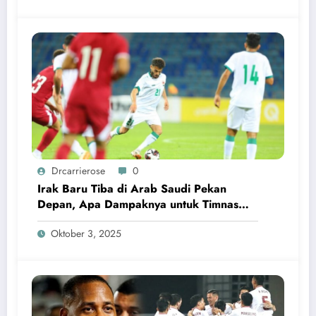
Drcarrierose
0
Irak Baru Tiba di Arab Saudi Pekan
Depan, Apa Dampaknya untuk Timnas
Indonesia?
Oktober 3, 2025