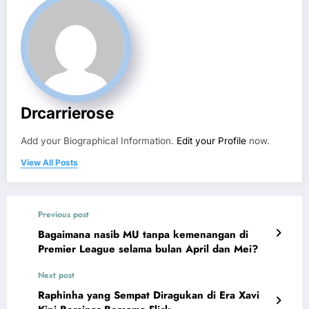
Drcarrierose
Add your Biographical Information.
Edit your Profile
now.
View All Posts
Previous post
Bagaimana nasib MU tanpa kemenangan di
Premier League selama bulan April dan Mei?
Next post
Raphinha yang Sempat Diragukan di Era Xavi