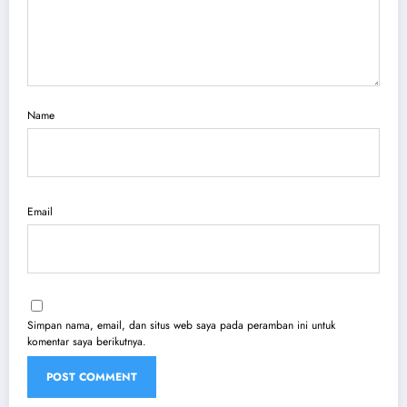
Name
Email
Simpan nama, email, dan situs web saya pada peramban ini untuk
komentar saya berikutnya.