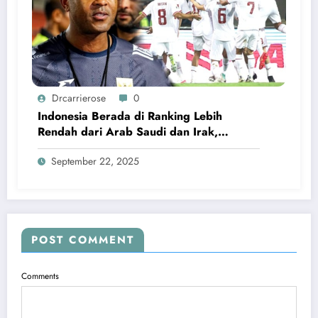
Drcarrierose
0
Indonesia Berada di Ranking Lebih
Rendah dari Arab Saudi dan Irak,
Kluivert Tetap Tenang
September 22, 2025
POST COMMENT
Comments