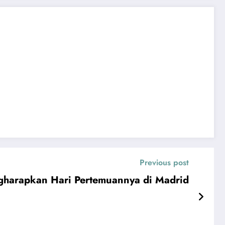
Previous post
gharapkan Hari Pertemuannya di Madrid