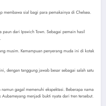
p membawa sial bagi para pemakainya di Chelsea.
ta paun dari Ipswich Town. Sebagai pemain hasil
.
jang musim. Kemampuan penyerang muda ini di kotak
ni, dengan tanggung jawab besar sebagai salah satu
n namun gagal memenuhi ekspektasi. Beberapa nama
 Aubameyang menjadi bukti nyata dari tren tersebut.