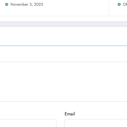
November 3, 2025
Ok
Email