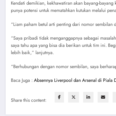
Kendati demikian, kekhawatiran akan bayang-bayang ke
punya potensi untuk mematahkan kutukan melalui pena
“Liam paham betul arti penting dari nomor sembilan 
“Saya pribadi tidak menganggapnya sebagai masalah. D
saya tahu apa yang bisa dia berikan untuk tim ini.
lebih baik,” lanjutnya.
“Berhubungan dengan nomor sembilan, saya berharap
Baca Juga :
Absennya Liverpool dan Arsenal di Piala D
Share this content: