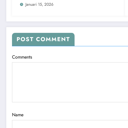
Januari 15, 2026
POST COMMENT
Comments
Name