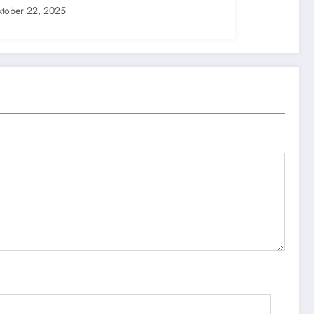
tober 22, 2025