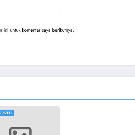
ini untuk komentar saya berikutnya.
ORIZED