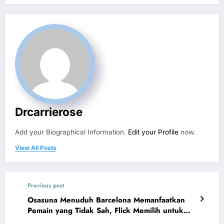
Drcarrierose
Add your Biographical Information.
Edit your Profile
now.
View All Posts
Previous post
Osasuna Menuduh Barcelona Memanfaatkan
Pemain yang Tidak Sah, Flick Memilih untuk
Diam