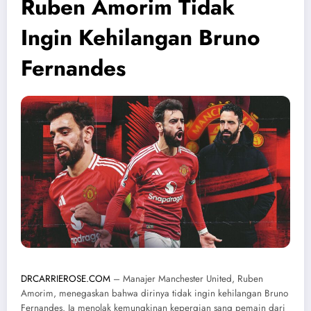
Ruben Amorim Tidak
Ingin Kehilangan Bruno
Fernandes
DRCARRIEROSE.COM
– Manajer Manchester United, Ruben
Amorim, menegaskan bahwa dirinya tidak ingin kehilangan Bruno
Fernandes. Ia menolak kemungkinan kepergian sang pemain dari