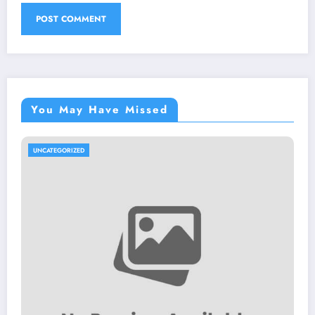
You May Have Missed
UNCATEGORIZED