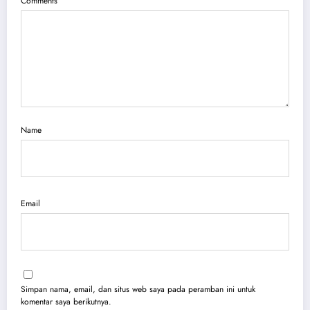
Comments
Name
Email
Simpan nama, email, dan situs web saya pada peramban ini untuk
komentar saya berikutnya.