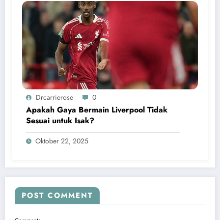
Drcarrierose
0
Apakah Gaya Bermain Liverpool Tidak
Sesuai untuk Isak?
Oktober 22, 2025
POST COMMENT