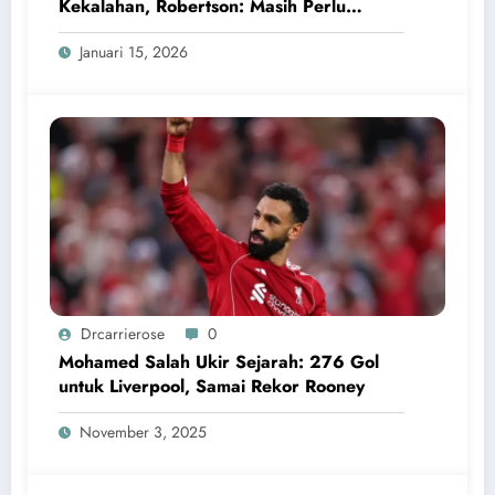
Kekalahan, Robertson: Masih Perlu
Perbaikan
Januari 15, 2026
Drcarrierose
0
Mohamed Salah Ukir Sejarah: 276 Gol
untuk Liverpool, Samai Rekor Rooney
November 3, 2025